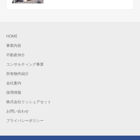
HOME
事業内容
不動産仲介
コンサルティング事業
所有物件紹介
会社案内
採用情報
株式会社リッシュアセット
お問い合わせ
プライバシーポリシー