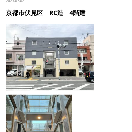
2023.07.02
京都市伏見区 RC造 4階建