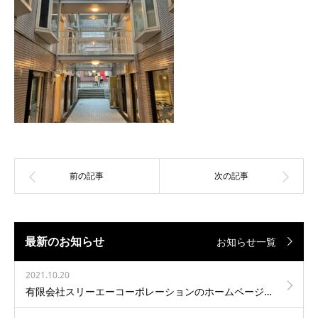
最新のお知らせ
お知らせ一覧
2021.10.20
有限会社スリーエーコーポレーションのホームページを新しくオープンしました。