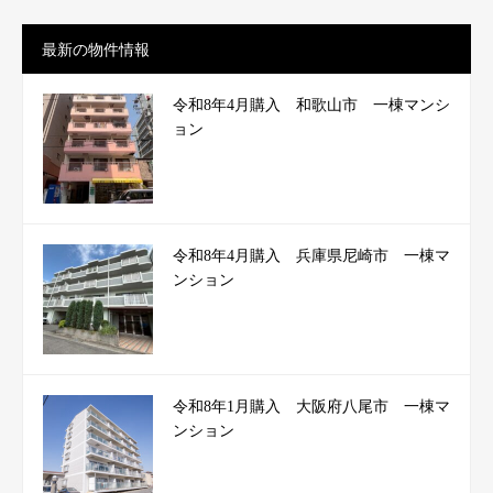
最新の物件情報
令和8年4月購入 和歌山市 一棟マンシ
ョン
令和8年4月購入 兵庫県尼崎市 一棟マ
ンション
令和8年1月購入 大阪府八尾市 一棟マ
ンション