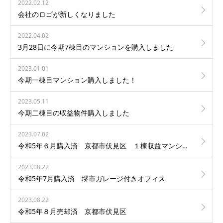
2022.02.12
会社のロゴが新しくなりました
2022.04.02
3月28日に今期7棟目のマンションを購入しました
2023.01.01
今期一棟目マンション購入しました！
2023.05.11
今期二棟目の収益物件購入しました
2023.07.02
令和5年６月購入済 京都市伏見区 １棟収益マンション
2023.08.22
令和5年7月購入済 堺市ガレージ付きオフィス
2023.08.22
令和5年８月売却済 京都市伏見区