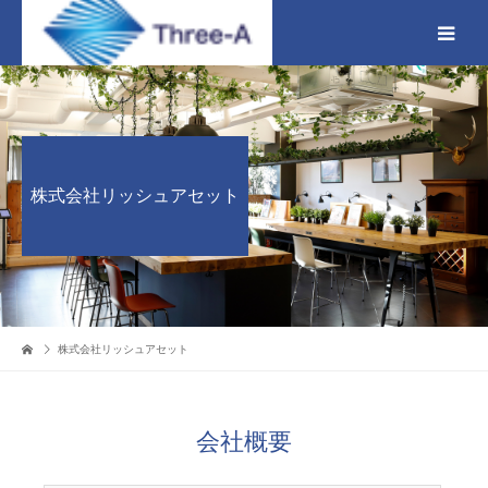
株式会社リッシュアセット
株式会社リッシュアセット
会社概要