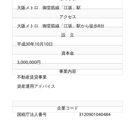
大阪メトロ 御堂筋線「江坂」駅
アクセス
大阪メトロ 御堂筋線「江坂」駅から徒歩8分
設 立
平成30年10月10日
資本金
3,000,000円
事業内容
不動産賃貸事業
資産運用アドバイス
企業コード
国税庁法人番号 3120901040484