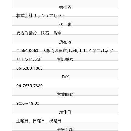
会社名
株式会社リッシュアセット
代 表
代表取締役 硯石 昌幸
所在地
〒564-0063 大阪府吹田市江坂町1-12-4 第二江坂ソ
リトンビル5F
電話番号
06-6380-1865
FAX
06-7635-7880
営業時間
9:00～18:00
定休日
土曜日、日曜日、祝祭日
最寄り駅