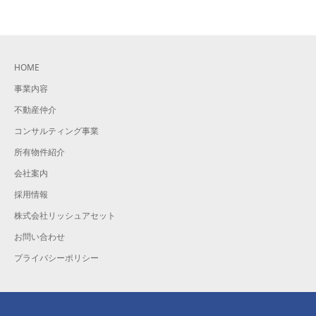
HOME
事業内容
不動産仲介
コンサルティング事業
所有物件紹介
会社案内
採用情報
株式会社リッシュアセット
お問い合わせ
プライバシーポリシー