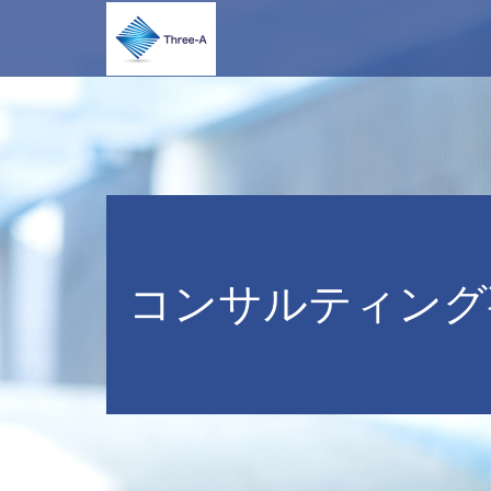
コンサルティング