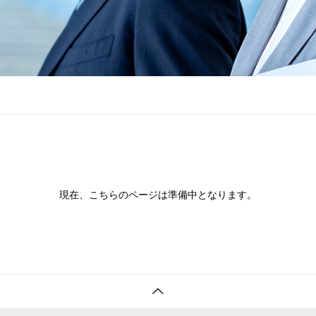
現在、こちらのページは準備中となります。