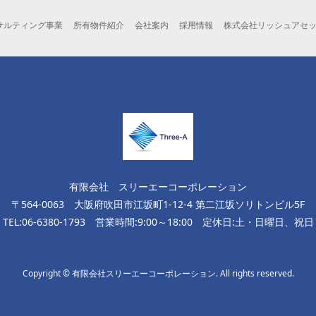
サルティング事業
所有物件紹介
会社案内
採用情報
株式会社リッシュアセ
有限会社 スリーエーコーポレーション
〒564-0063 大阪府吹田市江坂町1-12-4 第二江坂ソリトンビル5F
TEL:06-6380-1793 営業時間:9:00～18:00 定休日:土・日曜日、祝日
Copyright © 有限会社スリーエーコーポレーション. All rights reserved.