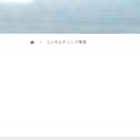
コンサルティング事業