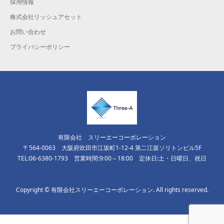
採用情報
株式会社リッシュアセット
お問い合わせ
プライバシーポリシー
有限会社 スリーエーコーポレーション
〒564-0063 大阪府吹田市江坂町1-12-4 第二江坂ソリトンビル5F
TEL:06-6380-1793 営業時間:9:00～18:00 定休日:土・日曜日、祝日
Copyright © 有限会社スリーエーコーポレーション. All rights reserved.