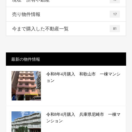
売り物件情報
17
今まで購入した不動産一覧
81
最新の物件情報
令和8年4月購入 和歌山市 一棟マンシ
ョン
令和8年4月購入 兵庫県尼崎市 一棟マ
ンション