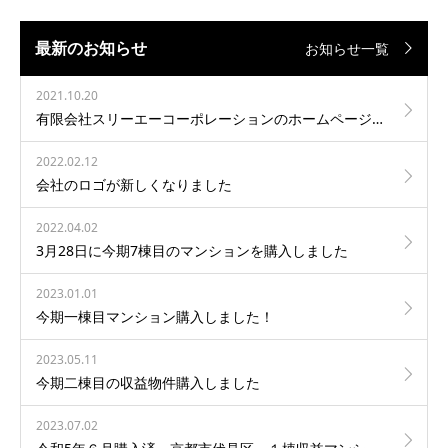
最新のお知らせ
お知らせ一覧
2021.10.20
有限会社スリーエーコーポレーションのホームページを新しくオープンしました。
2022.02.12
会社のロゴが新しくなりました
2022.04.02
3月28日に今期7棟目のマンションを購入しました
2023.01.01
今期一棟目マンション購入しました！
2023.05.11
今期二棟目の収益物件購入しました
2023.07.02