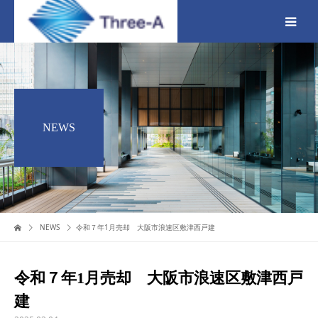
NEWS
NEWS
令和７年1月売却 大阪市浪速区敷津西戸建
令和７年1月売却 大阪市浪速区敷津西戸
建