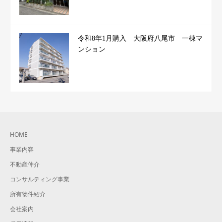
令和8年1月購入 大阪府八尾市 一棟マ
ンション
HOME
事業内容
不動産仲介
コンサルティング事業
所有物件紹介
会社案内