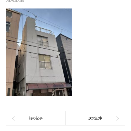
2025.02.04