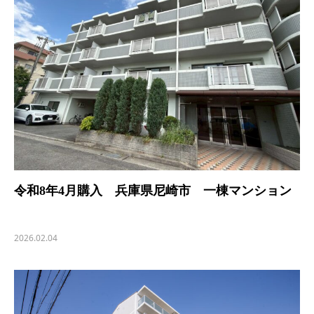
令和8年4月購入 兵庫県尼崎市 一棟マンション
2026.02.04