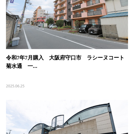
令和7年7月購入 大阪府守口市 ラシーヌコート
菊水通 一...
2025.06.25