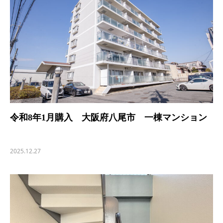
令和8年1月購入 大阪府八尾市 一棟マンション
2025.12.27