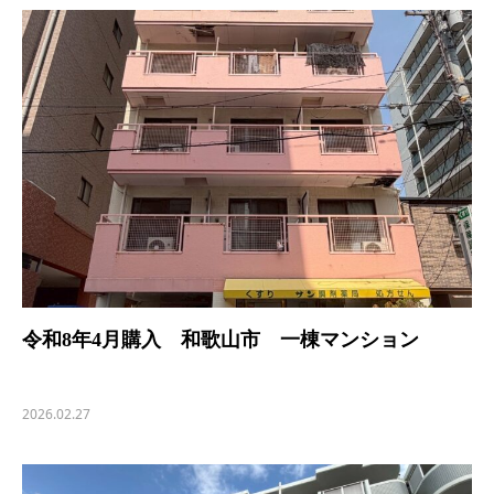
令和8年4月購入 和歌山市 一棟マンション
2026.02.27