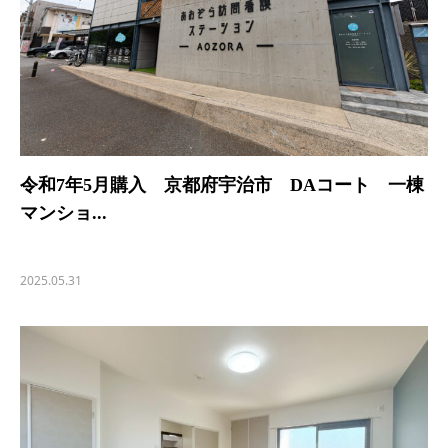
令和7年5月購入 京都府宇治市 DAコート 一棟
マンショ...
2025.05.31