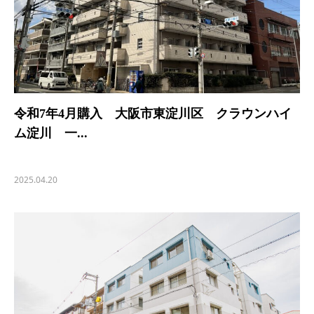
令和7年4月購入 大阪市東淀川区 クラウンハイ
ム淀川 一...
2025.04.20