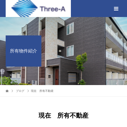
所有物件紹介
ブログ
現在 所有不動産
現在 所有不動産