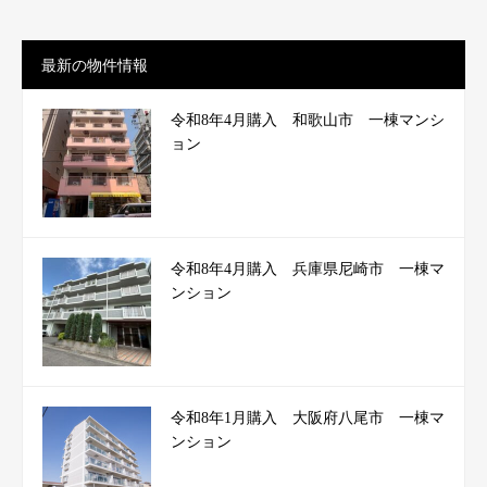
最新の物件情報
令和8年4月購入 和歌山市 一棟マンシ
ョン
令和8年4月購入 兵庫県尼崎市 一棟マ
ンション
令和8年1月購入 大阪府八尾市 一棟マ
ンション