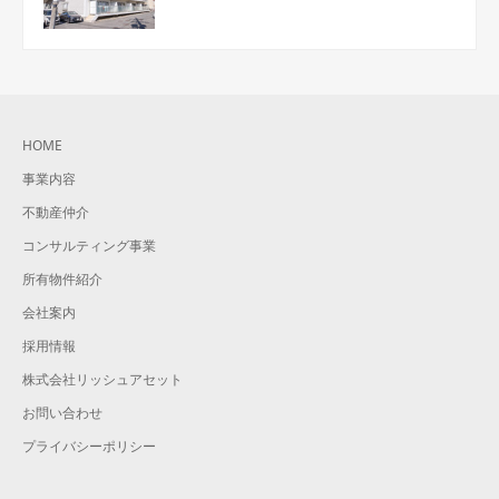
HOME
事業内容
不動産仲介
コンサルティング事業
所有物件紹介
会社案内
採用情報
株式会社リッシュアセット
お問い合わせ
プライバシーポリシー