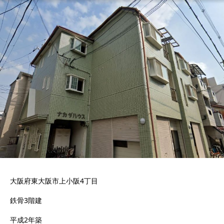
大阪府東大阪市上小阪4丁目
鉄骨3階建
平成2年築