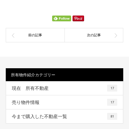
所有物件紹介カテゴリー
現在 所有不動産
17
売り物件情報
17
今まで購入した不動産一覧
81