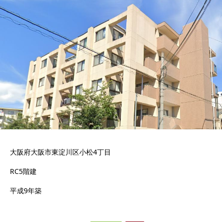
大阪府大阪市東淀川区小松4丁目
RC5階建
平成9年築