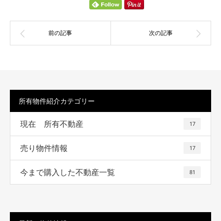
所有物件紹介カテゴリー
現在 所有不動産
17
売り物件情報
17
今まで購入した不動産一覧
81