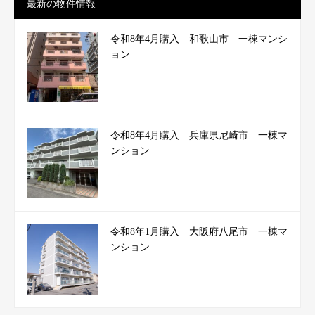
最新の物件情報
令和8年4月購入 和歌山市 一棟マンシ
ョン
令和8年4月購入 兵庫県尼崎市 一棟マ
ンション
令和8年1月購入 大阪府八尾市 一棟マ
ンション