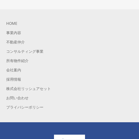
HOME
事業内容
不動産仲介
コンサルティング事業
所有物件紹介
会社案内
採用情報
株式会社リッシュアセット
お問い合わせ
プライバシーポリシー