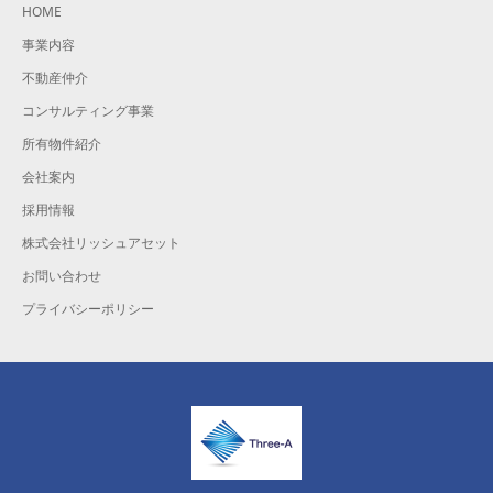
HOME
事業内容
不動産仲介
コンサルティング事業
所有物件紹介
会社案内
採用情報
株式会社リッシュアセット
お問い合わせ
プライバシーポリシー