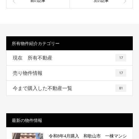
所有物件紹介カテゴリー
現在 所有不動産
17
売り物件情報
17
今まで購入した不動産一覧
81
最新の物件情報
令和8年4月購入 和歌山市 一棟マンシ