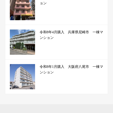
ョン
令和8年4月購入 兵庫県尼崎市 一棟マ
ンション
令和8年1月購入 大阪府八尾市 一棟マ
ンション